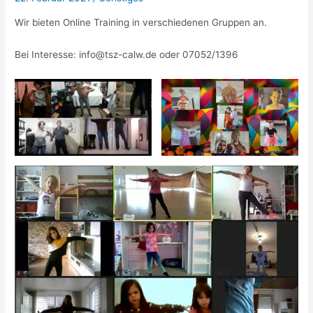
Wir bieten Online Training in verschiedenen Gruppen an.
Bei Interesse:
info@tsz-calw.de
oder 07052/1396