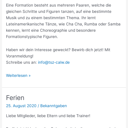
Eine Formation besteht aus mehreren Paaren, welche die
gleichen Schritte und Figuren tanzen, auf eine bestimmte
Musik und zu einem bestimmten Thema. Ihr lernt
Lateinamerikanische Tänze, wie Cha Cha, Rumba oder Samba
kennen, lernt eine Choreographie und besondere
Formationstypische Figuren.
Haben wir dein Interesse geweckt? Bewirb dich jetzt! Mit
Voranmeldung!
Schreibe uns an:
info@tsz-calw.de
CASTING
Weiterlesen »
CALL!
Ferien
25. August 2020
/
Bekanntgaben
Liebe Mitglieder, liebe Eltern und liebe Trainer!