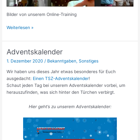
Bilder von unserem Online-Training
Online
Weiterlesen »
Training
Adventskalender
1. Dezember 2020
/
Bekanntgaben
,
Sonstiges
Wir haben uns dieses Jahr etwas besonderes für Euch
ausgedacht:
Einen TSZ-Adventskalender
!
Schaut jeden Tag bei unserem Adventskalender vorbei, um
herauszufinden, was sich hinter den Türchen verbirgt.
Hier geht’s zu unserem Adventskalender: