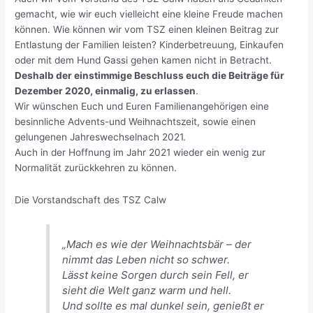
gemacht, wie wir euch vielleicht eine kleine Freude machen
können. Wie können wir vom TSZ einen kleinen Beitrag zur
Entlastung der Familien leisten? Kinderbetreuung, Einkaufen
oder mit dem Hund Gassi gehen kamen nicht in Betracht.
Deshalb der einstimmige Beschluss euch die Beiträge für
Dezember 2020, einmalig, zu erlassen
.
Wir wünschen Euch und Euren Familienangehörigen eine
besinnliche Advents-und Weihnachtszeit, sowie einen
gelungenen Jahreswechselnach 2021.
Auch in der Hoffnung im Jahr 2021 wieder ein wenig zur
Normalität zurückkehren zu können.
Die Vorstandschaft des TSZ Calw
„Mach es wie der Weihnachtsbär – der
nimmt das Leben nicht so schwer.
Lässt keine Sorgen durch sein Fell, er
sieht die Welt ganz warm und hell.
Und sollte es mal dunkel sein, genießt er