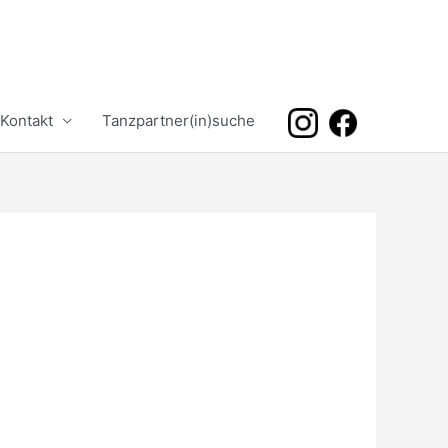
Kontakt
Tanzpartner(in)suche