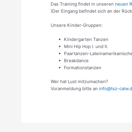
Das Training findet in unseren
neuen R
(Der Eingang befindet sich an der Rüc
Unsere Kinder-Gruppen:
Kindergarten Tanzen
Mini Hip Hop I. und II.
Paartanzen-Lateinamerikanische
Breakdance
Formationstanzen
Wer hat Lust mitzumachen?
Voranmeldung bitte an
info@tsz-calw.