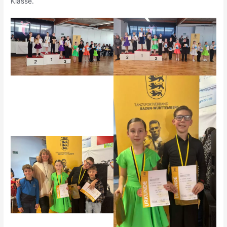
Klasse.