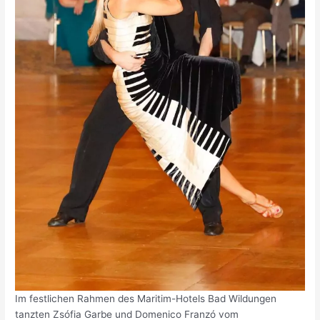
Im festlichen Rahmen des Maritim-Hotels Bad Wildungen
tanzten Zsófia Garbe und Domenico Franzó vom