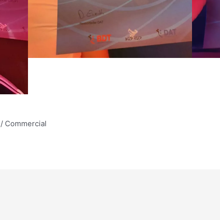
z / Commercial