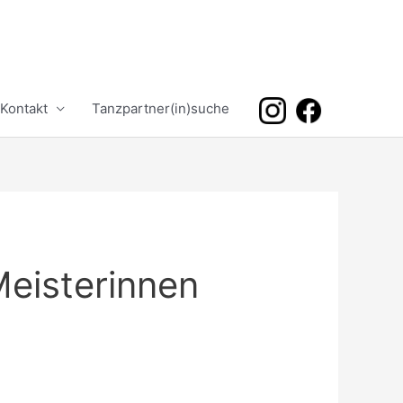
Kontakt
Tanzpartner(in)suche
Meisterinnen