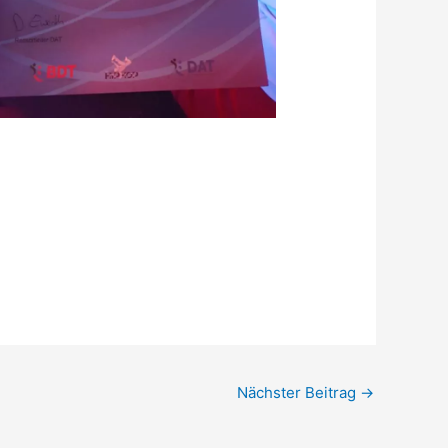
Nächster Beitrag
→