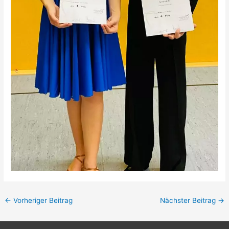
←
Vorheriger Beitrag
Nächster Beitrag
→