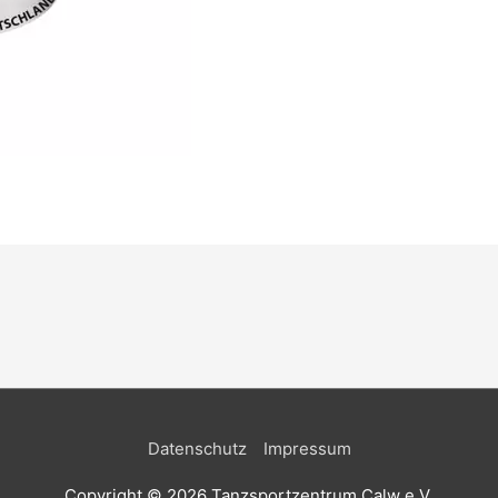
Datenschutz
Impressum
Copyright © 2026
Tanzsportzentrum Calw e.V.