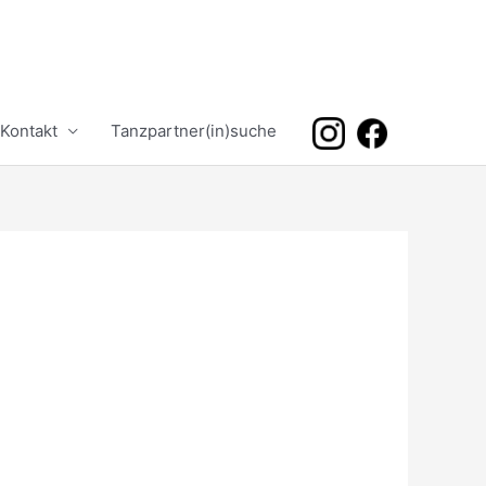
Kontakt
Tanzpartner(in)suche