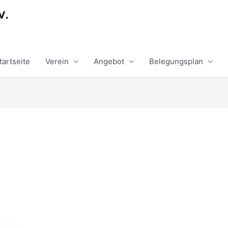
tartseite
Verein
Angebot
Belegungsplan