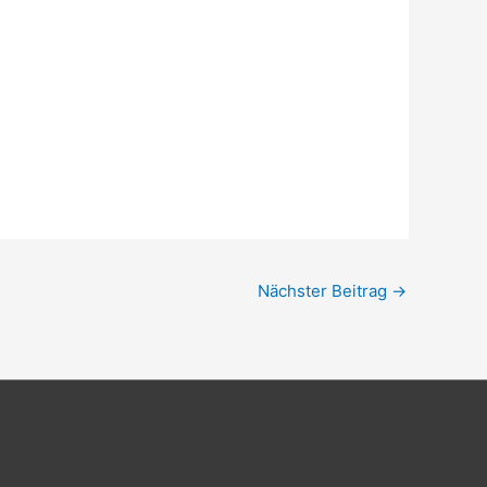
Nächster Beitrag
→