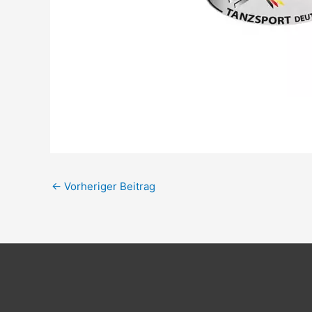
←
Vorheriger Beitrag