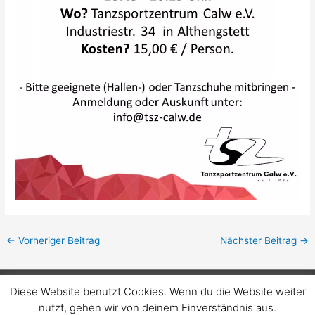
←
Vorheriger Beitrag
Nächster Beitrag
→
Diese Website benutzt Cookies. Wenn du die Website weiter
Datenschutz
Impressum
nutzt, gehen wir von deinem Einverständnis aus.