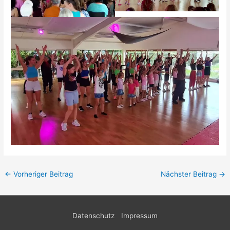
←
Vorheriger Beitrag
Nächster Beitrag
→
Datenschutz
Impressum